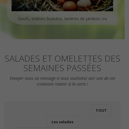
Oeufs, endives braisées, lanières de jambon cru
SALADES ET OMELETTES DES
SEMAINES PASSÉES
Envoyer nous un message si vous souhaitez voir une de ces
créations revenir à la carte !
TOUT
Les salades